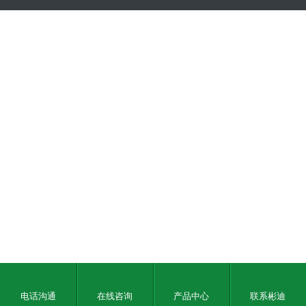
电话沟通
在线咨询
产品中心
联系彬迪