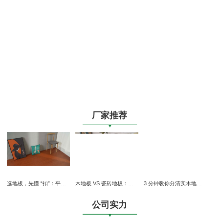
厂家推荐
选地板，先懂 “扣”：平扣与锁扣的终极对决
木地板 VS 瓷砖地板：没有绝对的 “更好”，只有更适合的 “生活”
3 分钟教你分清实木地板和复合地板：从外到内的鉴别指南
公司实力