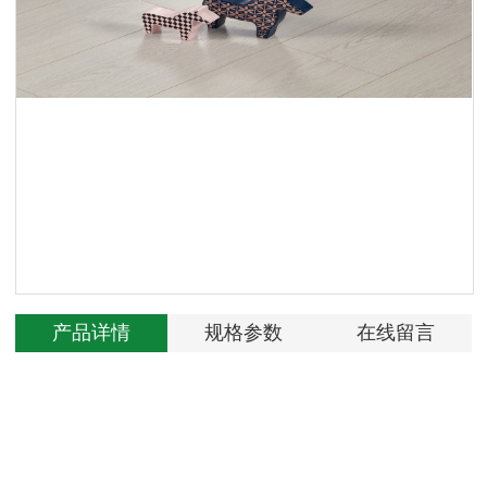
产品详情
规格参数
在线留言